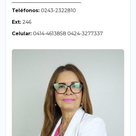
Teléfonos:
0243-2322810
Ext:
246
Celular:
0414-4613858 0424-3277337