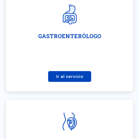
GASTROENTERÓLOGO
Ir al servicio