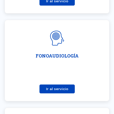
Ir al servicio
FONOAUDIOLOGÍA
Ir al servicio