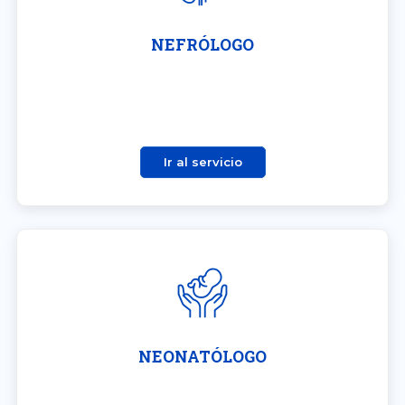
NEFRÓLOGO
Ir al servicio
NEONATÓLOGO