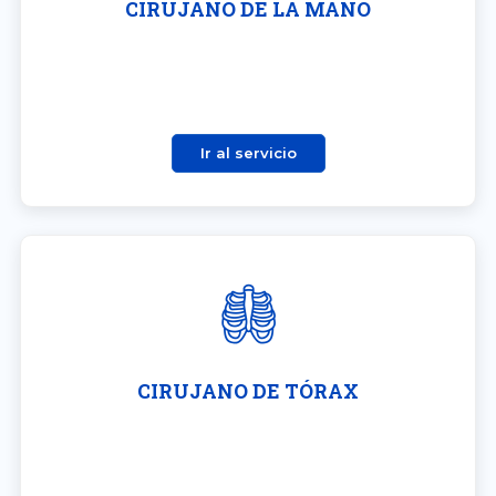
CIRUJANO DE LA MANO
Ir al servicio
CIRUJANO DE TÓRAX