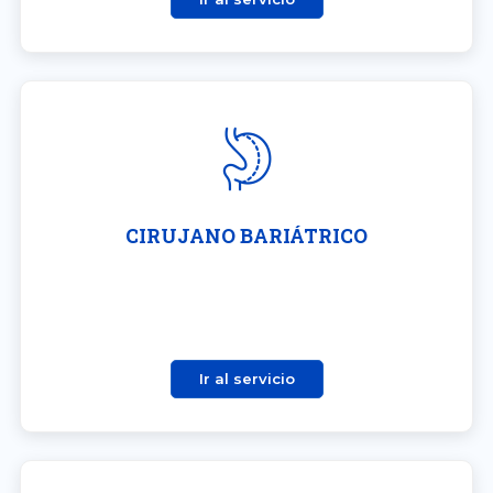
CIRUJANO BARIÁTRICO
Ir al servicio