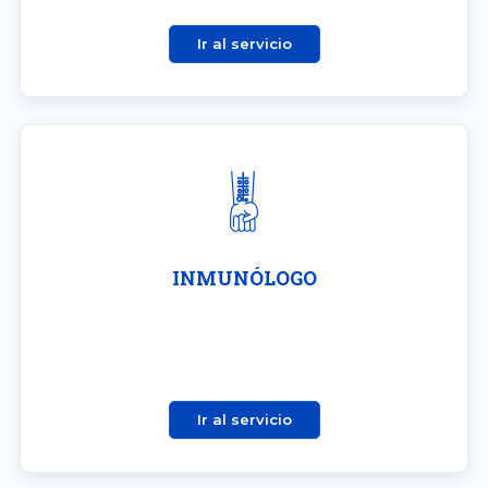
Ir al servicio
INMUNÓLOGO
Ir al servicio