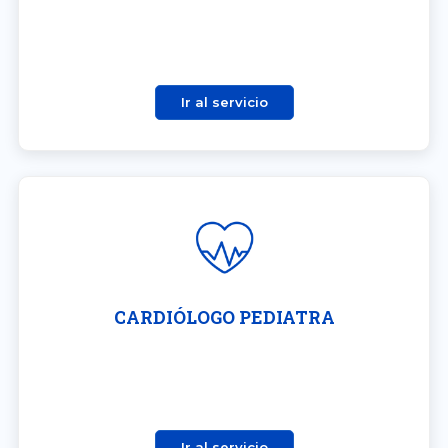
Ir al servicio
CARDIÓLOGO PEDIATRA
Ir al servicio