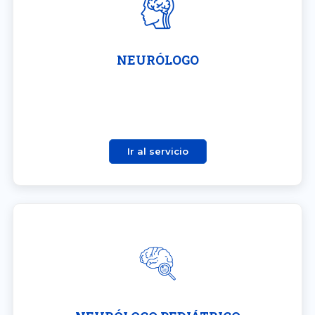
NEURÓLOGO
Ir al servicio