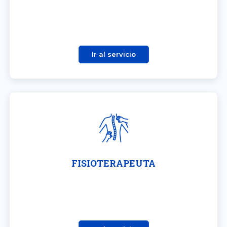
Ir al servicio
FISIOTERAPEUTA