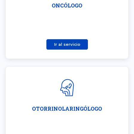
ONCÓLOGO
Ir al servicio
OTORRINOLARINGÓLOGO