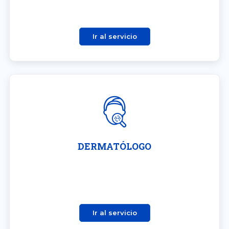
Ir al servicio
DERMATÓLOGO
Ir al servicio