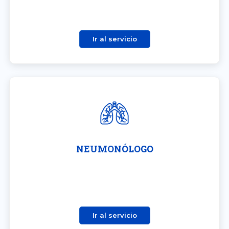
Ir al servicio
NEUMONÓLOGO
Ir al servicio