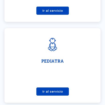
Ir al servicio
PEDIATRA
Ir al servicio