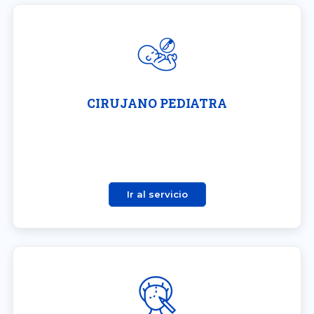
CIRUJANO PEDIATRA
Ir al servicio