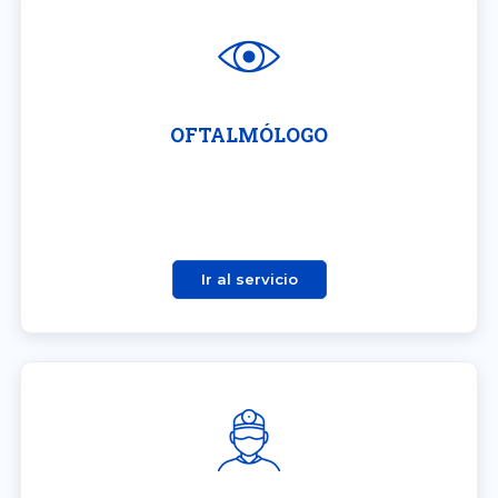
OFTALMÓLOGO
Ir al servicio