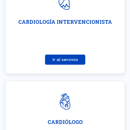
CARDIOLOGÍA INTERVENCIONISTA
Ir al servicio
CARDIÓLOGO