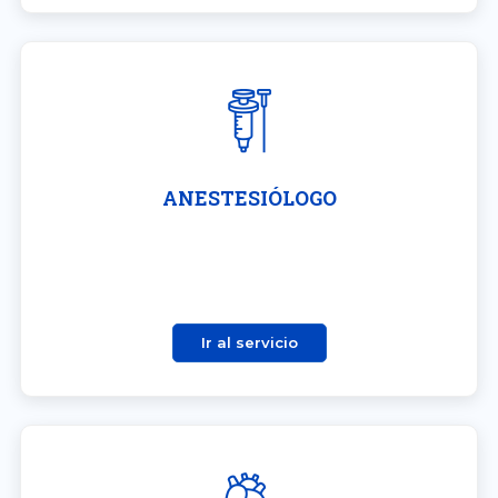
ANESTESIÓLOGO
Ir al servicio