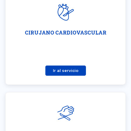
CIRUJANO CARDIOVASCULAR
Ir al servicio