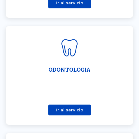
Ir al servicio
ODONTOLOGÍA
Ir al servicio