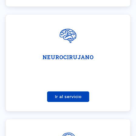
NEUROCIRUJANO
Ir al servicio