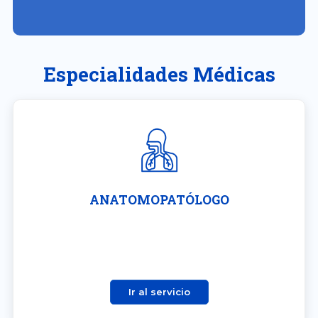
Especialidades Médicas
ANATOMOPATÓLOGO
Ir al servicio