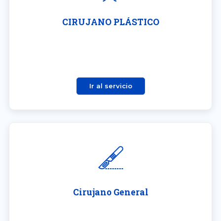
CIRUJANO PLÁSTICO
Ir al servicio
Cirujano General