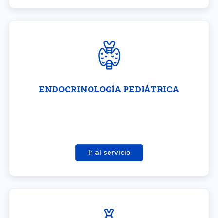
ENDOCRINOLOGÍA PEDIÁTRICA
Ir al servicio