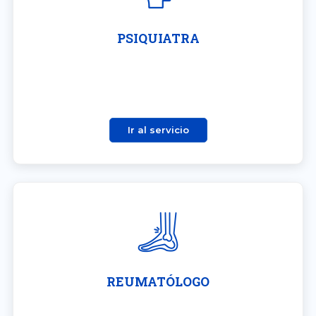
PSIQUIATRA
Ir al servicio
REUMATÓLOGO