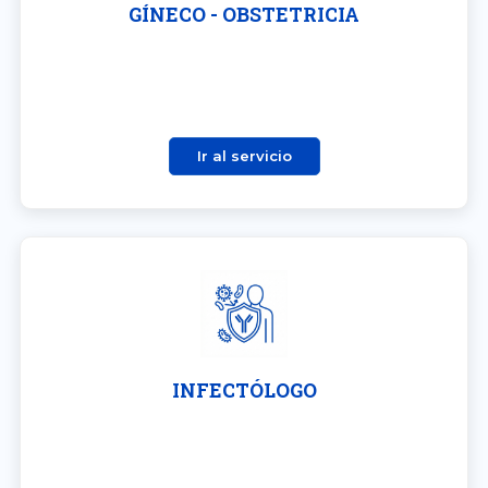
GÍNECO - OBSTETRICIA
Ir al servicio
INFECTÓLOGO