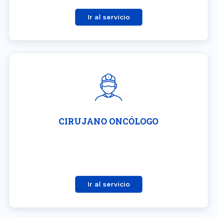
Ir al servicio
CIRUJANO ONCÓLOGO
Ir al servicio