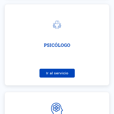
PSICÓLOGO
Ir al servicio