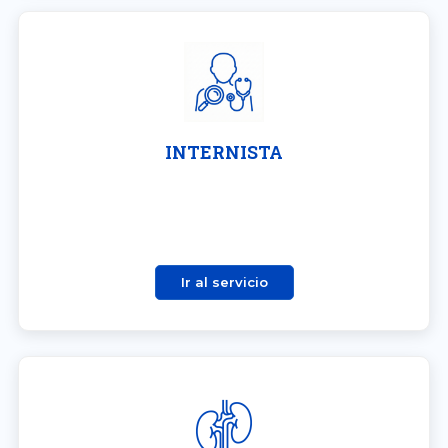
INTERNISTA
Ir al servicio