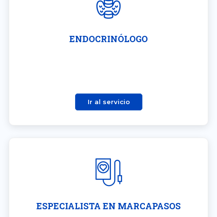
ENDOCRINÓLOGO
Ir al servicio
ESPECIALISTA EN MARCAPASOS