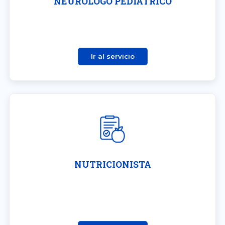
NEURÓLOGO PEDIÁTRICO
Ir al servicio
NUTRICIONISTA