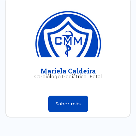
Mariela Caldeira
Cardiólogo Pediátrico -Fetal
Saber más