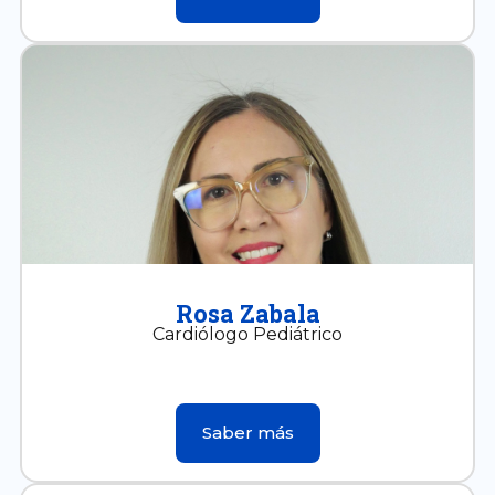
Rosa Zabala
Cardiólogo Pediátrico
Saber más