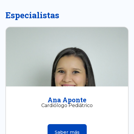
Especialistas
Ana Aponte
Cardiólogo Pediátrico
Saber más