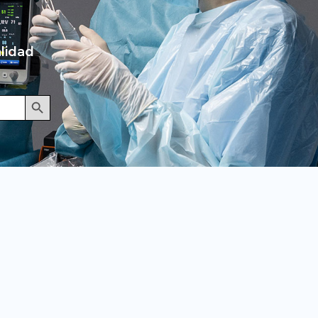
lidad
Botón de búsqueda