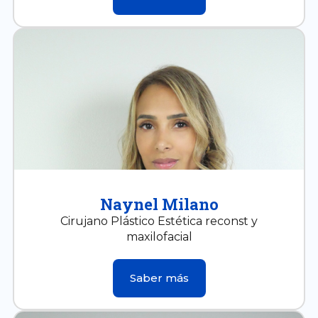
Naynel Milano
Cirujano Plástico Estética reconst y
maxilofacial
Saber más