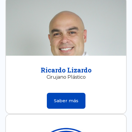
Ricardo Lizardo
Cirujano Plástico
Saber más