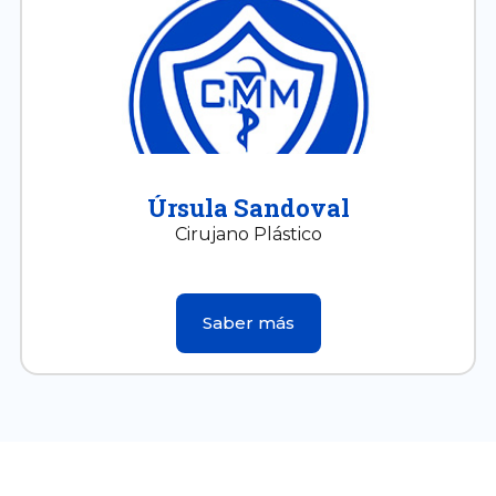
Úrsula Sandoval
Cirujano Plástico
Saber más