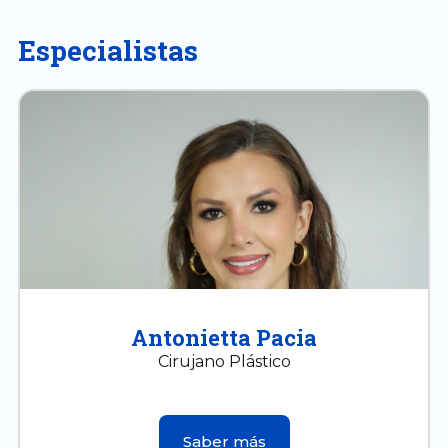
Especialistas
Antonietta Pacia
Cirujano Plástico
Saber más