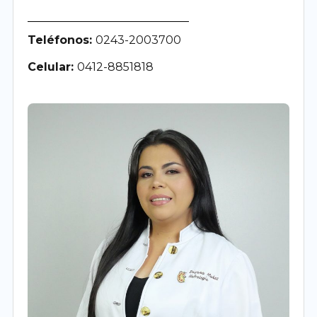
Teléfonos:
0243-2003700
Celular:
0412-8851818