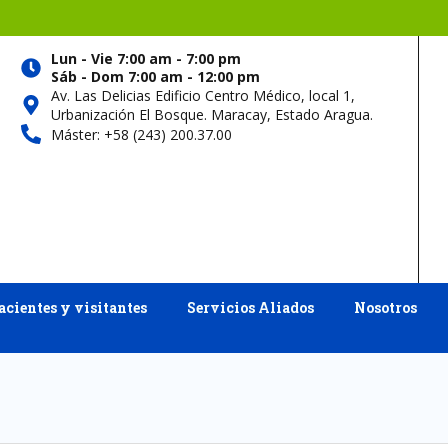
Lun - Vie 7:00 am - 7:00 pm
Sáb - Dom 7:00 am - 12:00 pm
Av. Las Delicias Edificio Centro Médico, local 1,
Urbanización El Bosque. Maracay, Estado Aragua.
Máster: +58 (243) 200.37.00
acientes y visitantes
Servicios Aliados
Nosotros