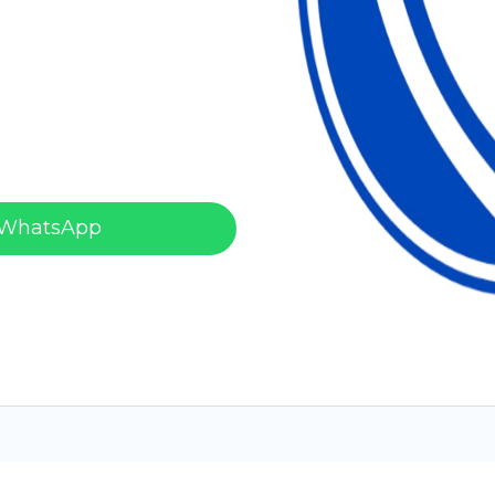
 WhatsApp