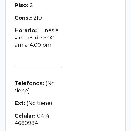
Piso:
2
Cons.:
210
Horario:
Lunes a
viernes de 8:00
am a 4:00 pm
Teléfonos:
(No
tiene)
Ext:
(No tiene)
Celular:
0414-
4680984