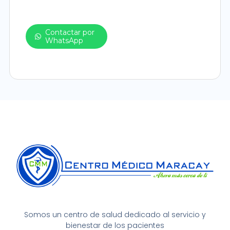
Contactar por
WhatsApp
Somos un centro de salud dedicado al servicio y
bienestar de los pacientes