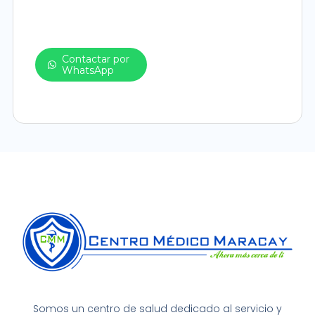
Contactar por
WhatsApp
Somos un centro de salud dedicado al servicio y