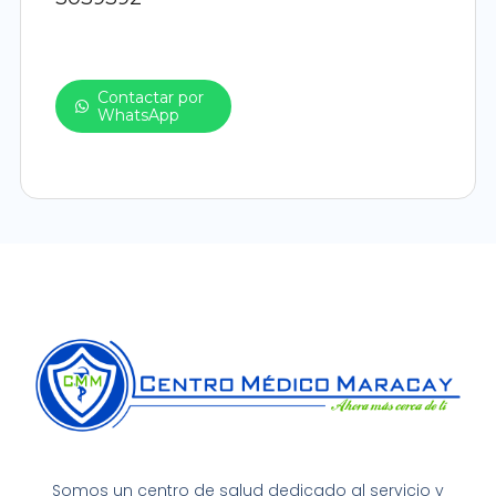
Contactar por
WhatsApp
Somos un centro de salud dedicado al servicio y