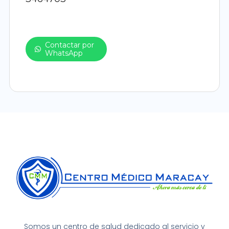
Contactar por
WhatsApp
Somos un centro de salud dedicado al servicio y