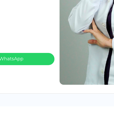
 WhatsApp