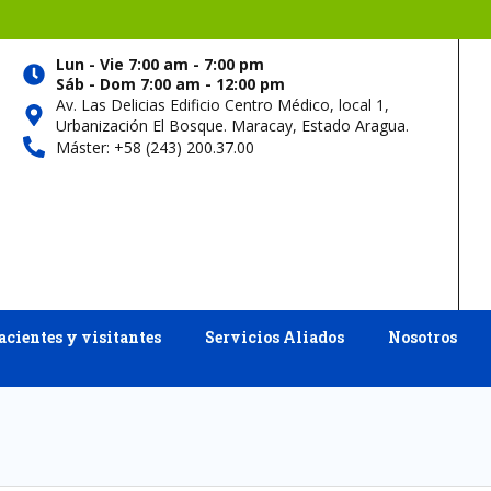
Lun - Vie 7:00 am - 7:00 pm
Sáb - Dom 7:00 am - 12:00 pm
Av. Las Delicias Edificio Centro Médico, local 1,
Urbanización El Bosque. Maracay, Estado Aragua.
Máster: +58 (243) 200.37.00
acientes y visitantes
Servicios Aliados
Nosotros