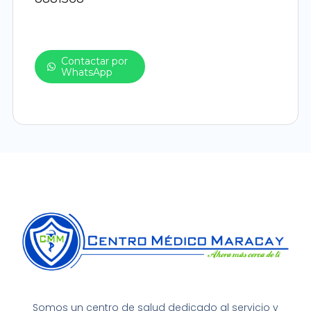
Contactar por
WhatsApp
Somos un centro de salud dedicado al servicio y