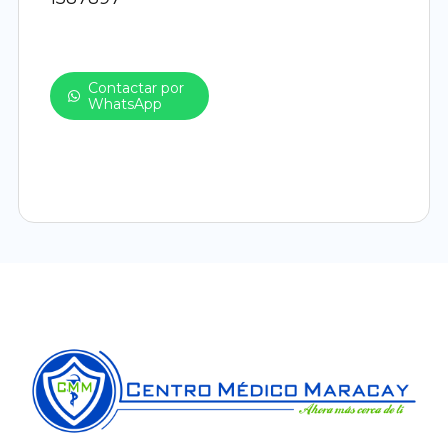
Contactar por
WhatsApp