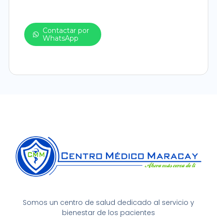
Contactar por
WhatsApp
Somos un centro de salud dedicado al servicio y
bienestar de los pacientes