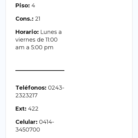
Piso:
4
Cons.:
21
Horario:
Lunes a
viernes de 11:00
am a 5:00 pm
Teléfonos:
0243-
2323217
Ext:
422
Celular:
0414-
3450700