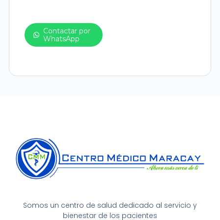
Contactar por
WhatsApp
Somos un centro de salud dedicado al servicio y
bienestar de los pacientes