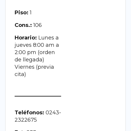
Piso:
1
Cons.:
106
Horario:
Lunes a
jueves 8:00 am a
2:00 pm (orden
de llegada)
Viernes (previa
cita)
Teléfonos:
0243-
2322675