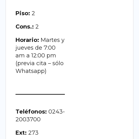
Piso:
2
Cons.:
2
Horario:
Martes y
jueves de 7:00
am a 12:00 pm
(previa cita – sólo
Whatsapp)
Teléfonos:
0243-
2003700
Ext:
273