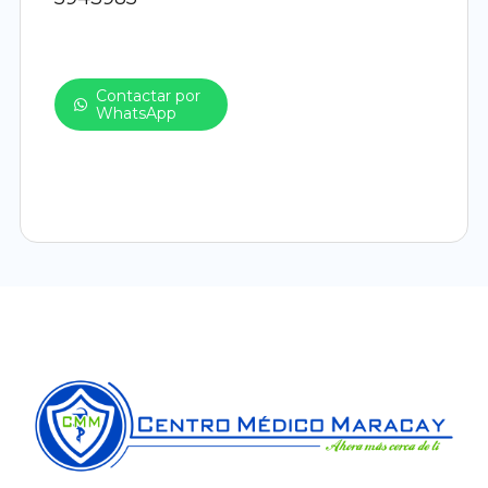
Contactar por
WhatsApp