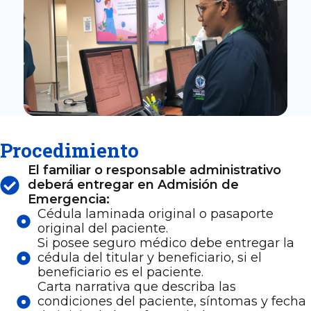
Procedimiento
El familiar o responsable administrativo
deberá entregar en Admisión de
Emergencia:
Cédula laminada original o pasaporte
original del paciente.
Si posee seguro médico debe entregar la
cédula del titular y beneficiario, si el
beneficiario es el paciente.
Carta narrativa que describa las
condiciones del paciente, síntomas y fecha