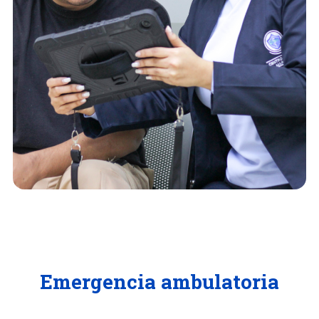
Emergencia ambulatoria