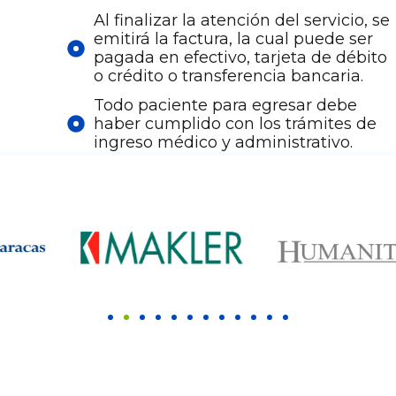
Al finalizar la atención del servicio, se
emitirá la factura, la cual puede ser
pagada en efectivo, tarjeta de débito
o crédito o transferencia bancaria.
Todo paciente para egresar debe
haber cumplido con los trámites de
ingreso médico y administrativo.