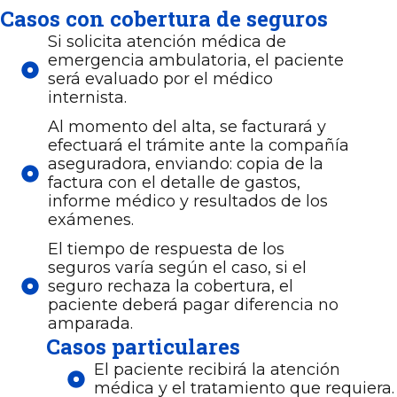
Casos con cobertura de seguros
Si solicita atención médica de
emergencia ambulatoria, el paciente
será evaluado por el médico
internista.
Al momento del alta, se facturará y
efectuará el trámite ante la compañía
aseguradora, enviando: copia de la
factura con el detalle de gastos,
informe médico y resultados de los
exámenes.
El tiempo de respuesta de los
seguros varía según el caso, si el
seguro rechaza la cobertura, el
paciente deberá pagar diferencia no
amparada.
Casos particulares
El paciente recibirá la atención
médica y el tratamiento que requiera.