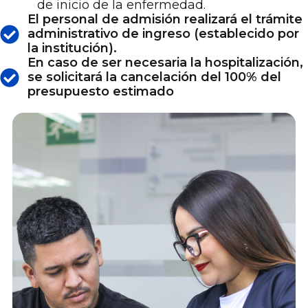
de inicio de la enfermedad.
El personal de admisión realizará el trámite
administrativo de ingreso (establecido por
la institución).
En caso de ser necesaria la hospitalización,
se solicitará la cancelación del 100% del
presupuesto estimado