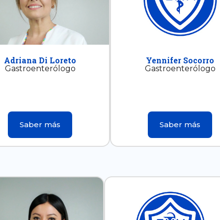
Adriana Di Loreto
Yennifer Socorro
Gastroenterólogo
Gastroenterólogo
Saber más
Saber más