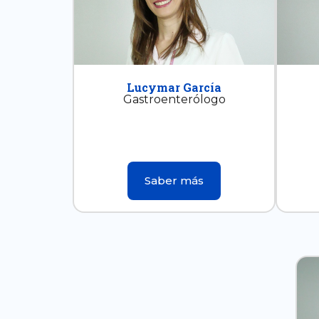
Lucymar García
Gastroenterólogo
Saber más