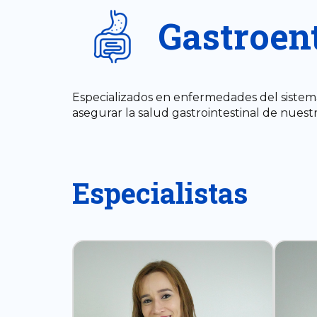
Gastroen
Especializados en enfermedades del sistema
asegurar la salud gastrointestinal de nuest
Especialistas