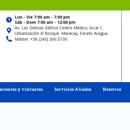
Lun - Vie 7:00 am - 7:00 pm
Sáb - Dom 7:00 am - 12:00 pm
Av. Las Delicias Edificio Centro Médico, local 1,
Urbanización El Bosque. Maracay, Estado Aragua.
Máster: +58 (243) 200.37.00
acientes y visitantes
Servicios Aliados
Nosotros