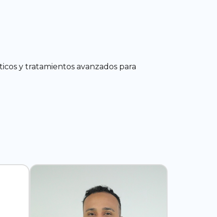
ticos y tratamientos avanzados para