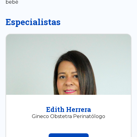
bebé
Especialistas
Edith Herrera
Gineco Obstetra Perinatólogo