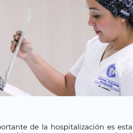
ortante de la hospitalización es est