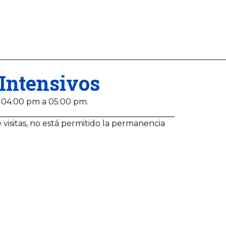
Intensivos
 04:00 pm a 05:00 pm.
 visitas, no está permitido la permanencia