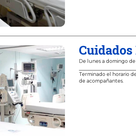
Cuidados 
De lunes a domingo de
Terminado el horario de
de acompañantes.