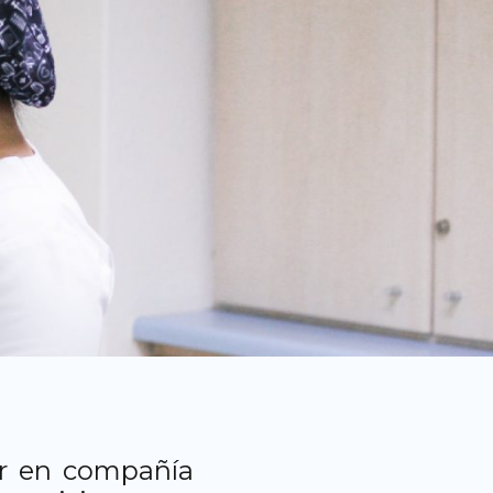
ar en compañía