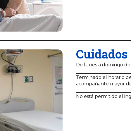
Cuidados 
De lunes a domingo de
Terminado el horario de
acompañante mayor d
No está permitido el in