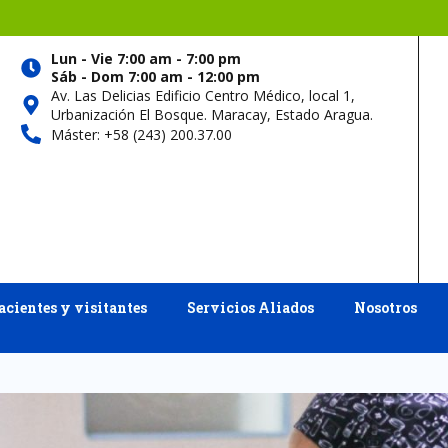
Lun - Vie 7:00 am - 7:00 pm
Sáb - Dom 7:00 am - 12:00 pm
Av. Las Delicias Edificio Centro Médico, local 1,
Urbanización El Bosque. Maracay, Estado Aragua.
Máster: +58 (243) 200.37.00
acientes y visitantes
Servicios Aliados
Nosotros