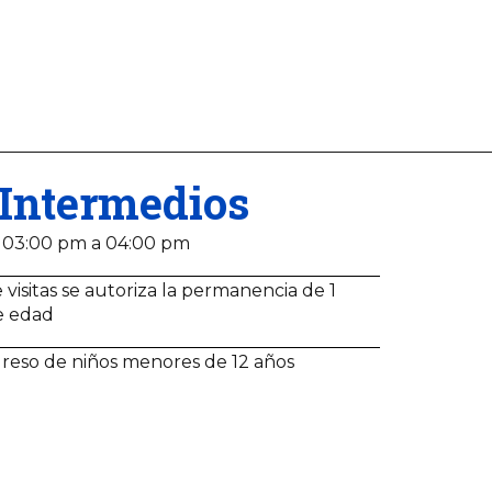
Intermedios
 03:00 pm a 04:00 pm
 visitas se autoriza la permanencia de 1
e edad
greso de niños menores de 12 años