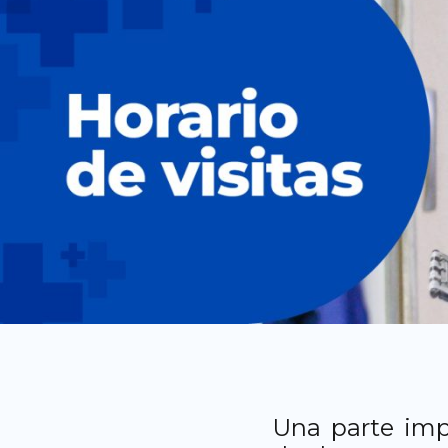
Una parte imp