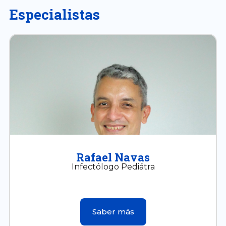
Especialistas
Rafael Navas
Infectólogo Pediátra
Saber más