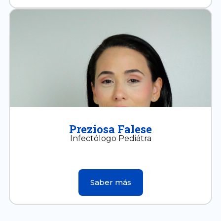
Preziosa Falese
Infectólogo Pediátra
Saber más