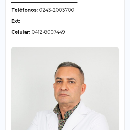
Teléfonos:
0243-2003700
Ext:
Celular:
0412-8007449