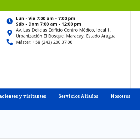
Lun - Vie 7:00 am - 7:00 pm
Sáb - Dom 7:00 am - 12:00 pm
Av. Las Delicias Edificio Centro Médico, local 1,
Urbanización El Bosque. Maracay, Estado Aragua.
Máster: +58 (243) 200.37.00
acientes y visitantes
Servicios Aliados
Nosotros