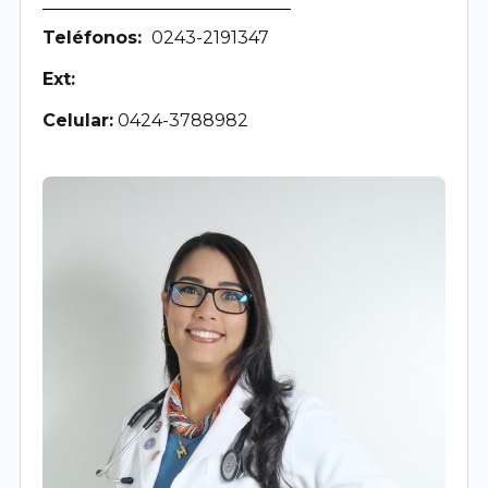
Teléfonos:
0243-2191347
Ext:
Celular:
0424-3788982