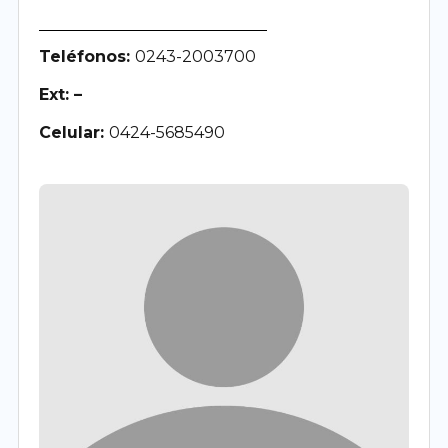
Teléfonos:
0243-2003700
Ext: –
Celular:
0424-5685490