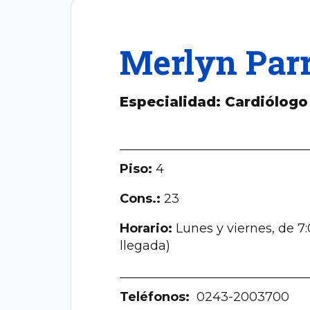
Merlyn Par
Especialidad: Cardiólogo
Piso:
4
Cons.:
23
Horario:
Lunes y viernes, de 7
llegada)
Teléfonos:
0243-2003700