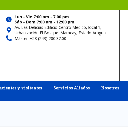
Lun - Vie 7:00 am - 7:00 pm
Sáb - Dom 7:00 am - 12:00 pm
Av. Las Delicias Edificio Centro Médico, local 1,
Urbanización El Bosque. Maracay, Estado Aragua.
Máster: +58 (243) 200.37.00
acientes y visitantes
Servicios Aliados
Nosotros