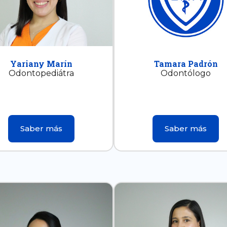
Yariany Marín
Tamara Padrón
Odontopediátra
Odontólogo
Saber más
Saber más