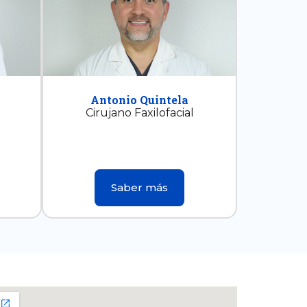
Antonio Quintela
Cirujano Faxilofacial
Saber más