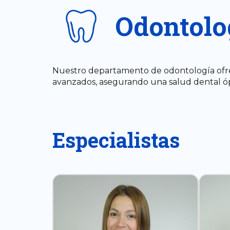
Odontolo
Nuestro departamento de odontología ofrec
avanzados, asegurando una salud dental ó
Especialistas