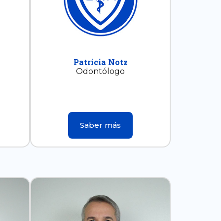
Patricia Notz
Odontólogo
Saber más