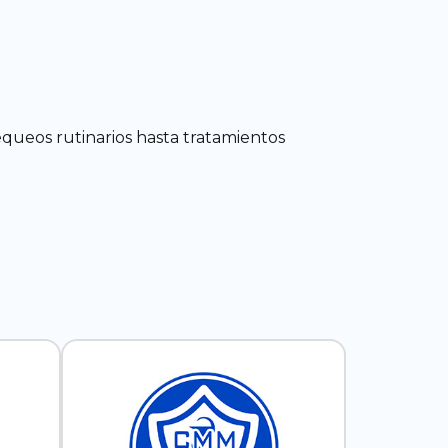
ueos rutinarios hasta tratamientos