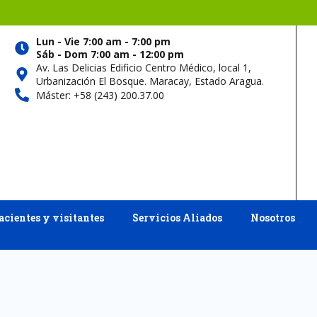
Lun - Vie 7:00 am - 7:00 pm
Sáb - Dom 7:00 am - 12:00 pm
Av. Las Delicias Edificio Centro Médico, local 1,
Urbanización El Bosque. Maracay, Estado Aragua.
Máster: +58 (243) 200.37.00
acientes y visitantes
Servicios Aliados
Nosotros