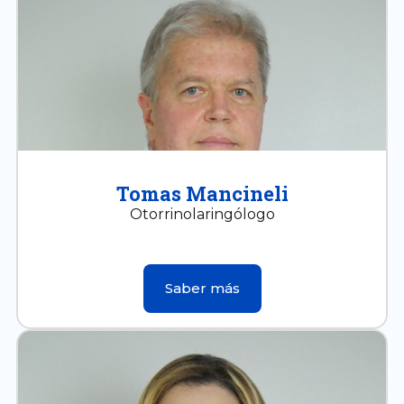
Tomas Mancineli
Otorrinolaringólogo
Saber más