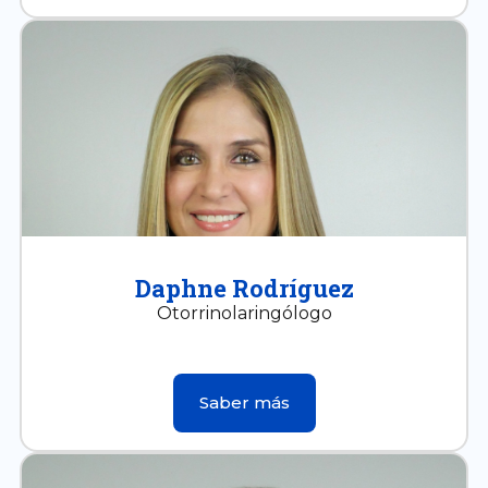
Daphne Rodríguez
Otorrinolaringólogo
Saber más