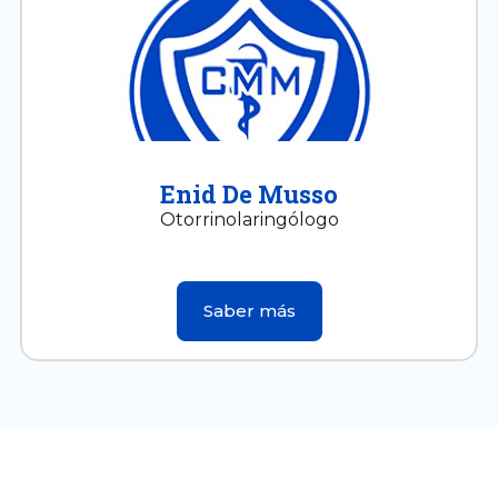
Enid De Musso
Otorrinolaringólogo
Saber más