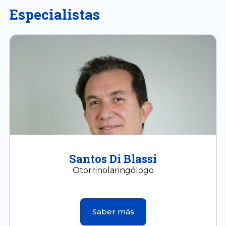
Especialistas
Santos Di Blassi
Otorrinolaringólogo
Saber más