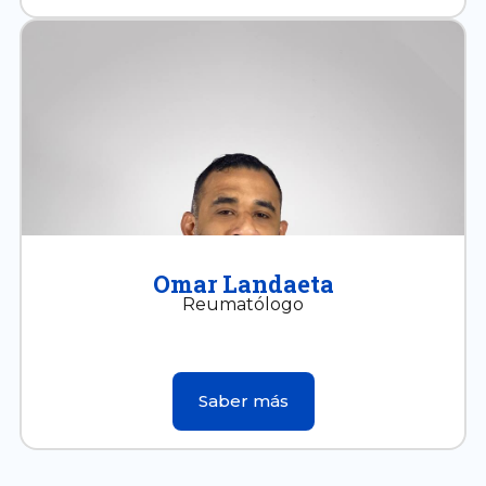
Omar Landaeta
Reumatólogo
Saber más