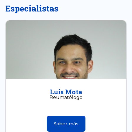
Especialistas
Luis Mota
Reumatólogo
Saber más