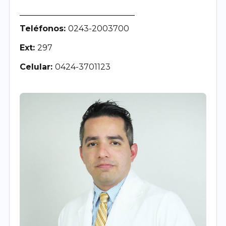
Teléfonos:
0243-2003700
Ext:
297
Celular:
0424-3701123