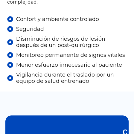
complejidad.
Confort y ambiente controlado
Seguridad
Disminución de riesgos de lesión
después de un post-quirúrgico
Monitoreo permanente de signos vitales
Menor esfuerzo innecesario al paciente
Vigilancia durante el traslado por un
equipo de salud entrenado
C