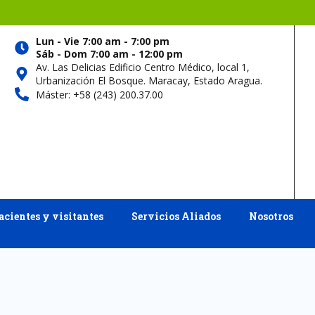
Lun - Vie 7:00 am - 7:00 pm
Sáb - Dom 7:00 am - 12:00 pm
Av. Las Delicias Edificio Centro Médico, local 1,
Urbanización El Bosque. Maracay, Estado Aragua.
Máster: +58 (243) 200.37.00
acientes y visitantes
Servicios Aliados
Nosotros