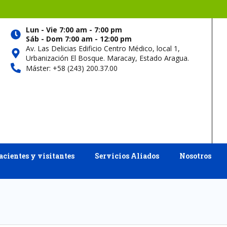
Lun - Vie 7:00 am - 7:00 pm
Sáb - Dom 7:00 am - 12:00 pm
Av. Las Delicias Edificio Centro Médico, local 1,
Urbanización El Bosque. Maracay, Estado Aragua.
Máster: +58 (243) 200.37.00
acientes y visitantes
Servicios Aliados
Nosotros