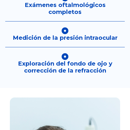
Exámenes oftalmológicos
completos
Medición de la presión intraocular
Exploración del fondo de ojo y
corrección de la refracción