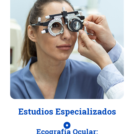
Estudios Especializados
Ecografía Ocular: