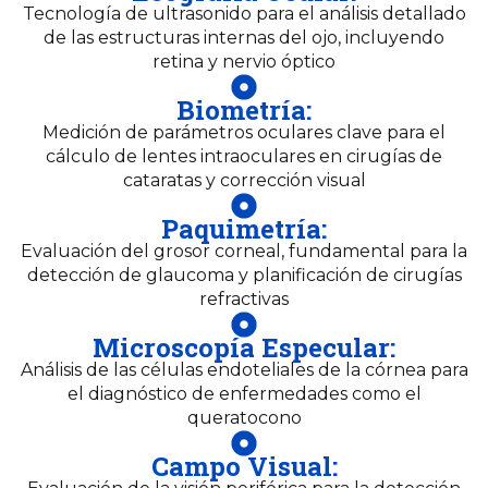
Tecnología de ultrasonido para el análisis detallado
de las estructuras internas del ojo, incluyendo
retina y nervio óptico
Biometría:
Medición de parámetros oculares clave para el
cálculo de lentes intraoculares en cirugías de
cataratas y corrección visual
Paquimetría:
Evaluación del grosor corneal, fundamental para la
detección de glaucoma y planificación de cirugías
refractivas
Microscopía Especular:
Análisis de las células endoteliales de la córnea para
el diagnóstico de enfermedades como el
queratocono
Campo Visual: