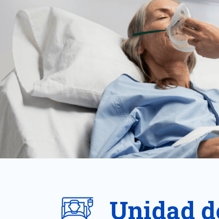
Unidad d