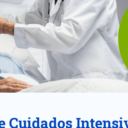
e Cuidados Intensi