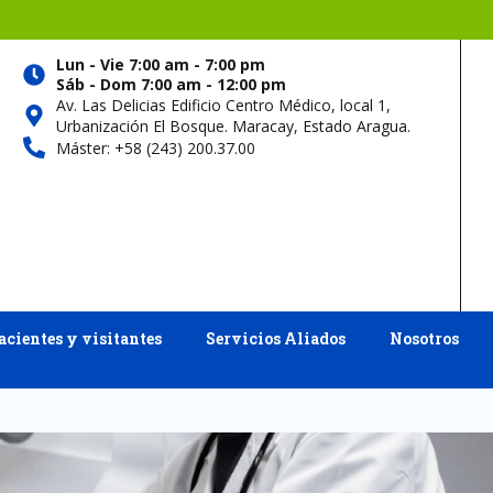
Lun - Vie 7:00 am - 7:00 pm
Sáb - Dom 7:00 am - 12:00 pm
Av. Las Delicias Edificio Centro Médico, local 1,
Urbanización El Bosque. Maracay, Estado Aragua.
Máster: +58 (243) 200.37.00
acientes y visitantes
Servicios Aliados
Nosotros