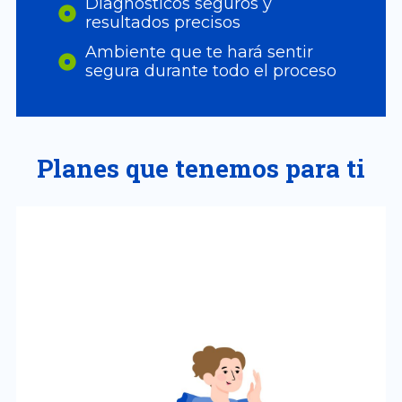
Diagnósticos seguros y
resultados precisos
Ambiente que te hará sentir
segura durante todo el proceso
Planes que tenemos para ti