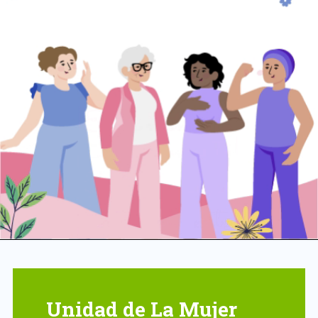
Unidad de La Mujer