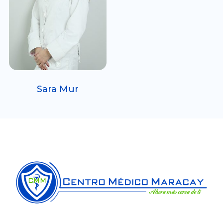
Sara Mur