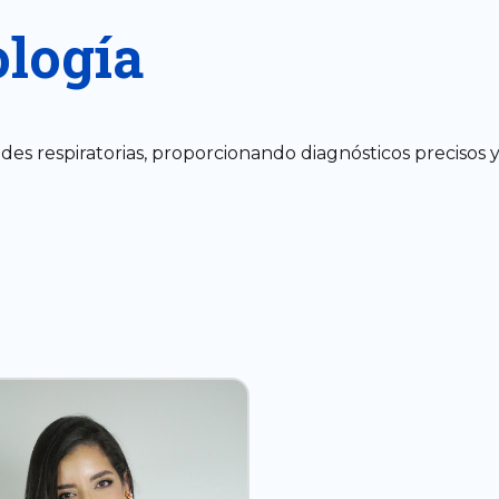
logía
respiratorias, proporcionando diagnósticos precisos y 