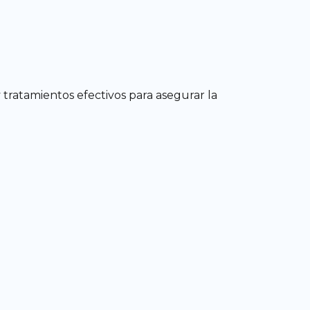
tratamientos efectivos para asegurar la