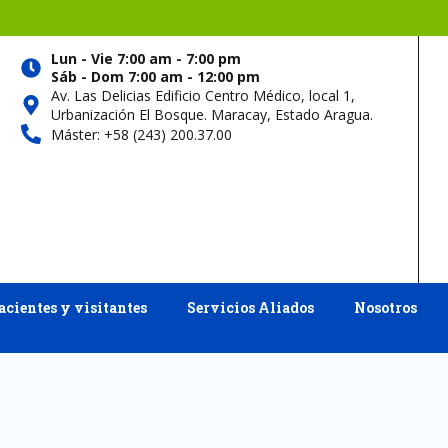
Lun - Vie 7:00 am - 7:00 pm
Sáb - Dom 7:00 am - 12:00 pm
Av. Las Delicias Edificio Centro Médico, local 1,
Urbanización El Bosque. Maracay, Estado Aragua.
Máster: +58 (243) 200.37.00
acientes y visitantes
Servicios Aliados
Nosotros