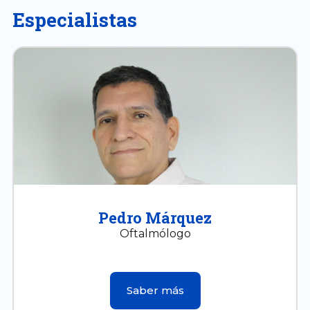
Especialistas
Pedro Márquez
Oftalmólogo
Saber más