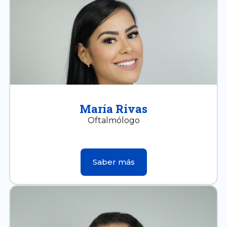
María Rivas
Oftalmólogo
Saber más