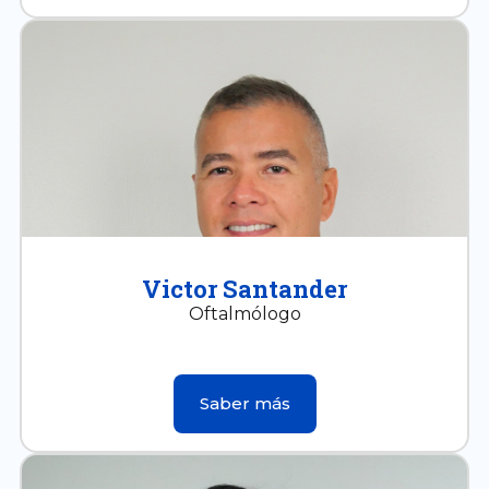
Victor Santander
Oftalmólogo
Saber más