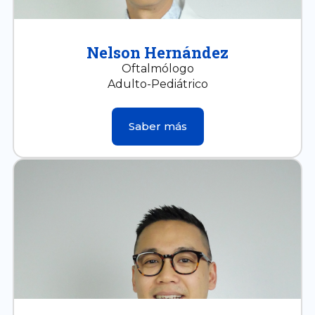
Nelson Hernández
Oftalmólogo
Adulto-Pediátrico
Saber más