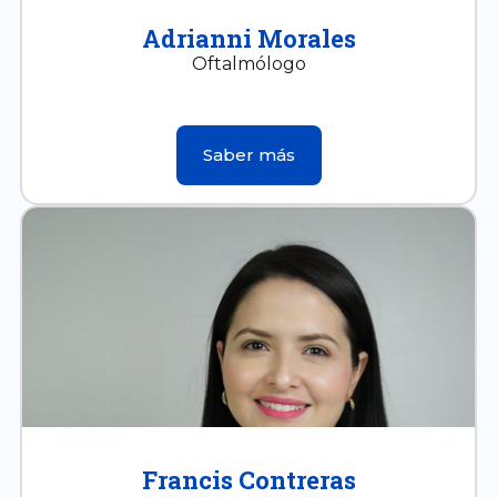
Adrianni Morales
Oftalmólogo
Saber más
Francis Contreras