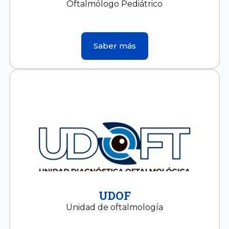
Oftalmólogo Pediátrico
Saber más
UDOF
Unidad de oftalmología