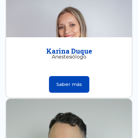
Karina Duque
Anestesiólogo
Saber más