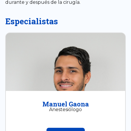
durante y después de la cirugía.
Especialistas
Manuel Gaona
Anestesiólogo