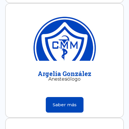
Argelia González
Anestesiólogo
Saber más