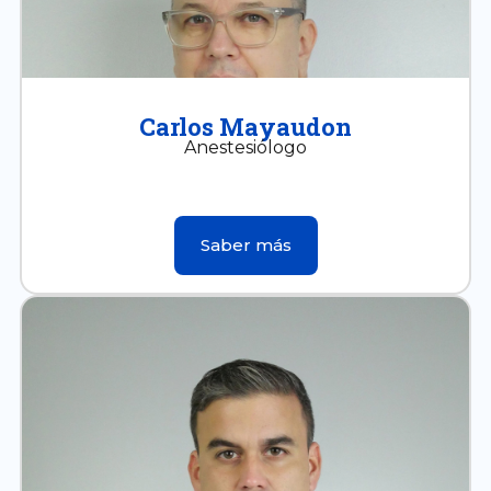
Carlos Mayaudon
Anestesiólogo
Saber más