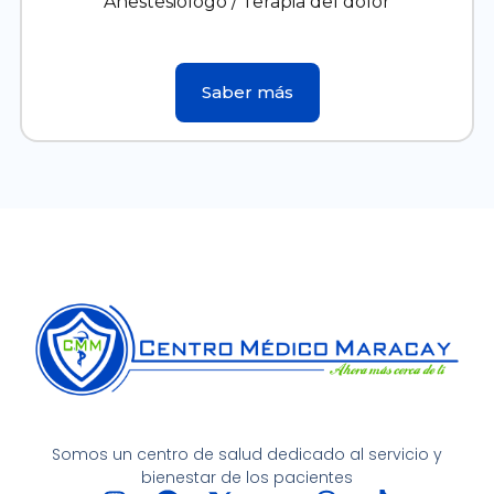
Anestesiólogo / Terapia del dolor
Saber más
Somos un centro de salud dedicado al servicio y
bienestar de los pacientes