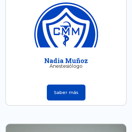
Nadia Muñoz
Anestesiólogo
Saber más