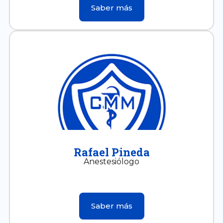
Saber más
Rafael Pineda
Anestesiólogo
Saber más