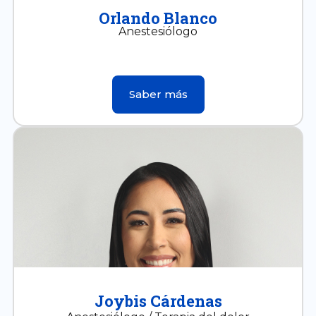
Orlando Blanco
Anestesiólogo
Saber más
Joybis Cárdenas