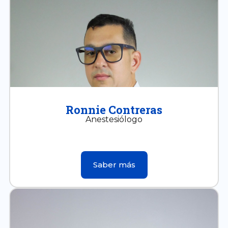
Ronnie Contreras
Anestesiólogo
Saber más