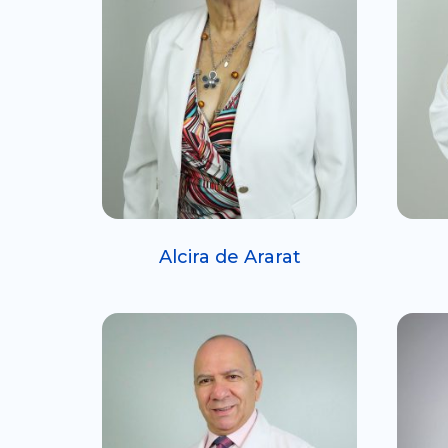
Alcira de Ararat