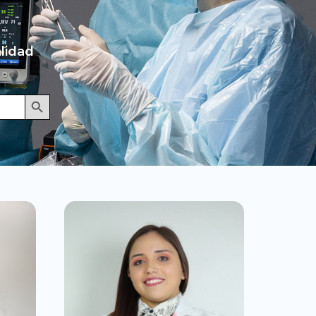
lidad
Botón de búsqueda