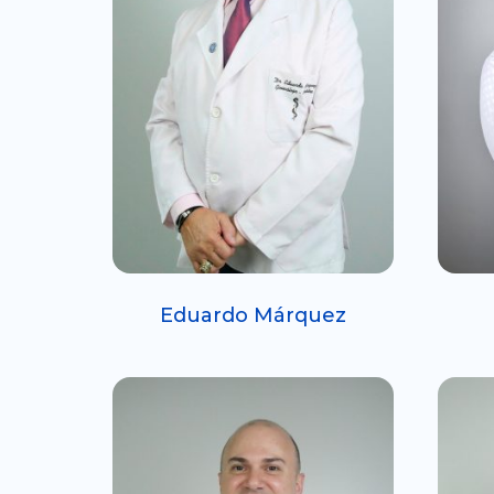
Eduardo Márquez