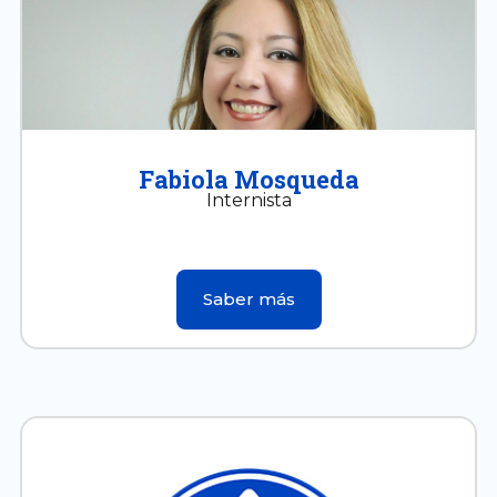
Fabiola Mosqueda
Internista
Saber más