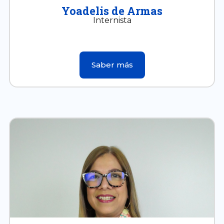
Yoadelis de Armas
Internista
Saber más