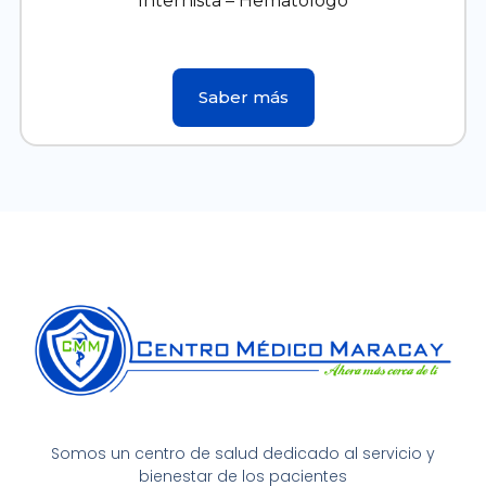
Internista – Hematólogo
Saber más
Somos un centro de salud dedicado al servicio y
bienestar de los pacientes