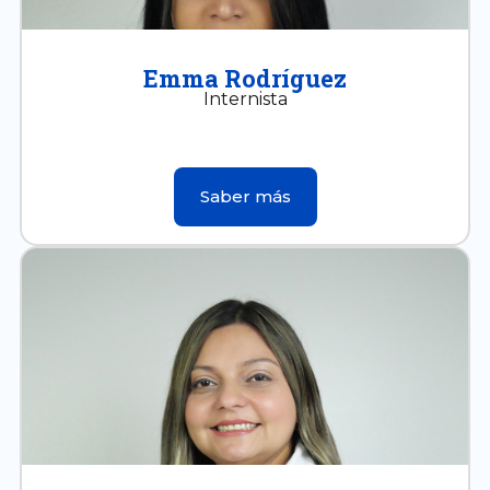
Emma Rodríguez
Internista
Saber más