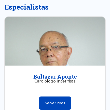
Especialistas
Baltazar Aponte
Cardiólogo Internista
Saber más