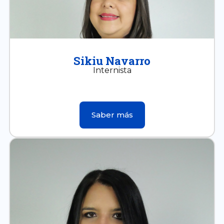
Sikiu Navarro
Internista
Saber más