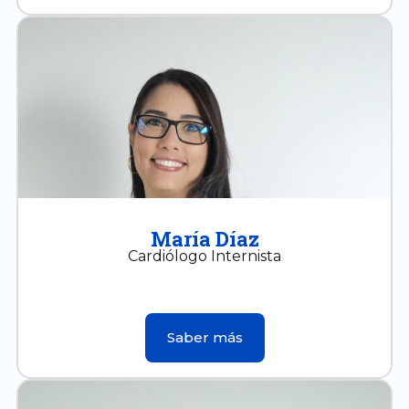
María Díaz
Cardiólogo Internista
Saber más